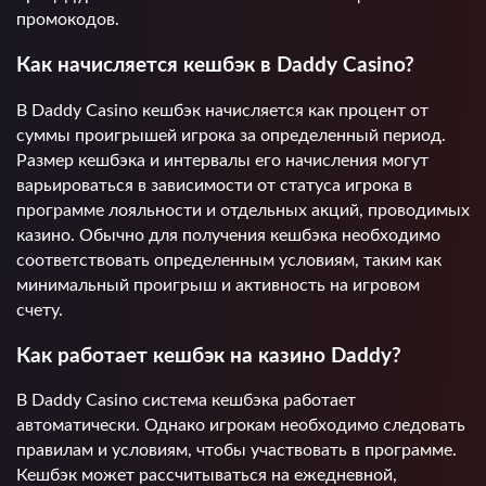
промокодов.
Как начисляется кешбэк в Daddy Casino?
В Daddy Casino кешбэк начисляется как процент от
суммы проигрышей игрока за определенный период.
Размер кешбэка и интервалы его начисления могут
варьироваться в зависимости от статуса игрока в
программе лояльности и отдельных акций, проводимых
казино. Обычно для получения кешбэка необходимо
соответствовать определенным условиям, таким как
минимальный проигрыш и активность на игровом
счету.
Как работает кешбэк на казино Daddy?
В Daddy Casino система кешбэка работает
автоматически. Однако игрокам необходимо следовать
правилам и условиям, чтобы участвовать в программе.
Кешбэк может рассчитываться на ежедневной,