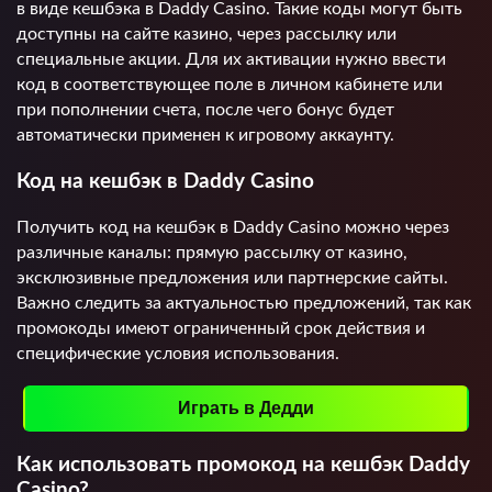
в виде кешбэка в Daddy Casino. Такие коды могут быть
доступны на сайте казино, через рассылку или
специальные акции. Для их активации нужно ввести
код в соответствующее поле в личном кабинете или
при пополнении счета, после чего бонус будет
автоматически применен к игровому аккаунту.
Код на кешбэк в Daddy Casino
Получить код на кешбэк в Daddy Casino можно через
различные каналы: прямую рассылку от казино,
эксклюзивные предложения или партнерские сайты.
Важно следить за актуальностью предложений, так как
промокоды имеют ограниченный срок действия и
специфические условия использования.
Играть в Дедди
Как использовать промокод на кешбэк Daddy
Casino?