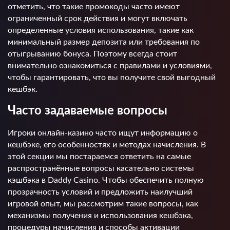
отметить, что такие промокоды часто имеют
ограниченный срок действия и могут включать
определенные условия использования, такие как
минимальный размер депозита или требования по
отыгрыванию бонуса. Поэтому всегда стоит
внимательно ознакомиться с правилами и условиями,
чтобы гарантировать, что вы получите свой выгодный
кешбэк.
Часто задаваемые вопросы
Игроки онлайн-казино часто ищут информацию о
кешбэке, его особенностях и методах начисления. В
этой секции мы постараемся ответить на самые
распространённые вопросы касательно системы
кэшбэка в Daddy Casino. Чтобы обеспечить полную
прозрачность условий и предложить наилучший
игровой опыт, мы рассмотрим такие вопросы, как
механизмы получения и использования кешбэка,
процедуры начисления и способы активации