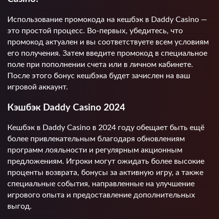
Использование промокода на кешбэк в Daddy Casino —
это простой процесс. Во-первых, убедитесь, что
промокод актуален и вы соответствуете всем условиям
его получения. Затем введите промокод в специальное
поле при пополнении счета или в личном кабинете.
После этого бонус кешбэка будет зачислен на ваш
игровой аккаунт.
Кэшбэк Daddy Casino 2024
Кешбэк в Daddy Casino в 2024 году обещает быть ещё
более привлекательным благодаря обновлениям
программ лояльности и регулярным акционным
предложениям. Игроки могут ожидать более высокие
проценты возврата, бонусы за активную игру, а также
специальные события, направленные на улучшение
игрового опыта и предоставление дополнительных
выгод.