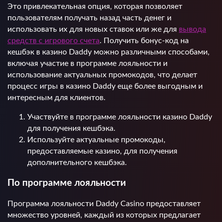
Это привлекательная опция, которая позволяет
пользователям получать назад часть денег и
использовать их для новых ставок или же для
вывода
средств с игрового счета
. Получить бонус-код на
кешбэк в казино Daddy можно различными способами,
включая участие в программе лояльности и
использование актуальных промокодов, что делает
процесс игры в казино Daddy еще более выгодным и
интересным для клиентов.
Участвуйте в программе лояльности казино Daddy
для получения кешбэка.
Используйте актуальные промокоды,
предоставляемые казино, для получения
дополнительного кешбэка.
По программе лояльности
Программа лояльности Daddy Casino предоставляет
множество уровней, каждый из которых предлагает