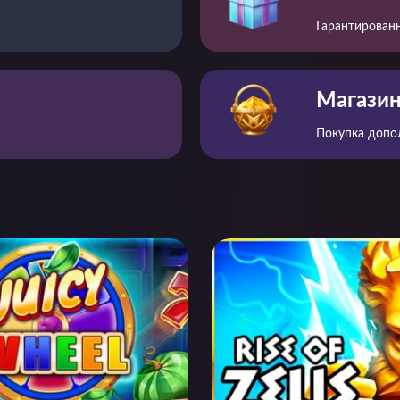
Гарантирован
Магази
Покупка допо