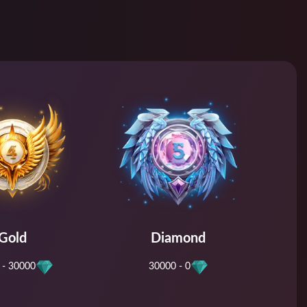
Gold
Diamond
 - 30000
30000 - 0