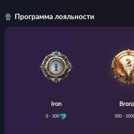
Программа лояльности
Iron
Bron
0 - 300
300 - 500