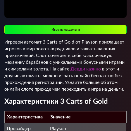
Играть на деньги
Игровой автомат 3 Carts of Gold от Playson приглашает
игроков в мир золотых рудников и захватывающих
приключений. Слот сочетает в себе классическую
механику барабанов с уникальными бонусными играми
и символами золота. На сайте
Дедди казино
в этот и
другие автоматы можно играть онлайн бесплатно без
прохождения регистрации. Узнайте больше об этом
онлайн слоте прежде чем переходить к игре на деньги.
Характеристики 3 Carts of Gold
Характеристика
Значение
Провайдер
Playson