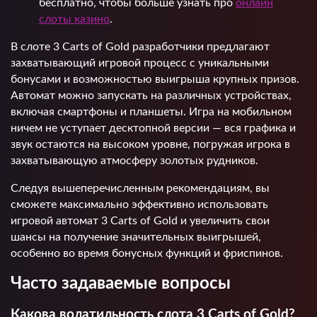
бесплатно, чтобы больше узнать про
онлайн
слоты казино
.
В слоте 3 Carts of Gold разработчики предлагают
захватывающий игровой процесс с уникальными
бонусами и возможностью выигрыша крупных призов.
Автомат можно запускать на различных устройствах,
включая смартфоны и планшеты. Игра на мобильном
ничем не уступает десктопной версии — вся графика и
звук остаются на высоком уровне, погружая игрока в
захватывающую атмосферу золотых рудников.
Следуя вышеперечисленным рекомендациям, вы
сможете максимально эффективно использовать
игровой автомат 3 Carts of Gold и увеличить свои
шансы на получение значительных выигрышей,
особенно во время бонусных функций и фриспинов.
Часто задаваемые вопросы
Какова волатильность слота 3 Carts of Gold?