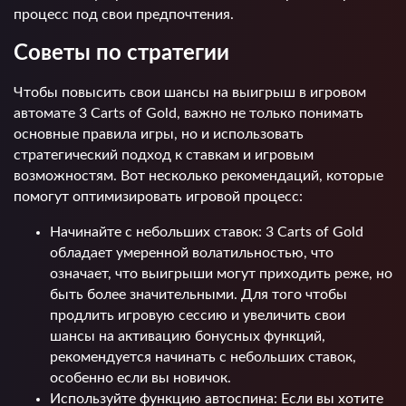
процесс под свои предпочтения.
Советы по стратегии
Чтобы повысить свои шансы на выигрыш в игровом
автомате 3 Carts of Gold, важно не только понимать
основные правила игры, но и использовать
стратегический подход к ставкам и игровым
возможностям. Вот несколько рекомендаций, которые
помогут оптимизировать игровой процесс:
Начинайте с небольших ставок: 3 Carts of Gold
обладает умеренной волатильностью, что
означает, что выигрыши могут приходить реже, но
быть более значительными. Для того чтобы
продлить игровую сессию и увеличить свои
шансы на активацию бонусных функций,
рекомендуется начинать с небольших ставок,
особенно если вы новичок.
Используйте функцию автоспина: Если вы хотите