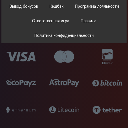
Вывод бонусов
Кешбэк
Программа лояльности
Ответственная игра
Правила
Политика конфиденциальности