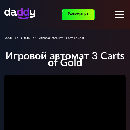
Регистрация
Daddy
>>
Слоты
>>
Игровой автомат 3 Carts of Gold
Игровой автомат 3 Carts
of Gold