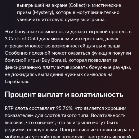
выигрышей на экране (Collect) и мистические
призы (Mystery), которые могут значительно
увеличить итоговую сумму выигрыша.
Эти бонусные возможности делают игровой процесс в
3 Carts of Gold динамичным и интересным, давая
игрокам множество возможностей для выигрыша.
Особенно полезной может оказаться функция покупки
бонусной игры (Buy Bonus), которая позволяет за
фиксированную плату активировать бонусные раунды,
не дожидаясь выпадения нужных символов на
барабанах.
Процент выплат и волатильность
RTP слота составляет 95.76%, что является хорошим
показателем для слотов такого типа. Волатильность
высокая, что означает, что выигрыши могут быть
редкими, но крупными. Прогрессивные ставки и игра на
мобильных устройствах позволяют настроить игровой