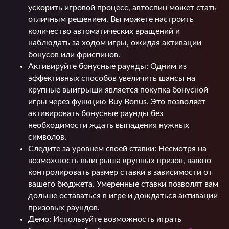
ускорить игровой процесс, автоспин может стать
отличным решением. Вы можете настроить
количество автоматических вращений и
наблюдать за ходом игры, ожидая активации
бонусов или фриспинов.
Активируйте бонусные раунды: Одним из
эффективных способов увеличить шансы на
крупные выигрыши является покупка бонусной
игры через функцию Buy Bonus. Это позволяет
активировать бонусные раунды без
необходимости ждать выпадения нужных
символов.
Следите за уровнем своей ставки: Несмотря на
возможность выигрыша крупных призов, важно
контролировать размер ставки в зависимости от
вашего бюджета. Умеренные ставки позволят вам
дольше оставаться в игре и дождаться активации
призовых раундов.
Демо: Используйте возможность играть