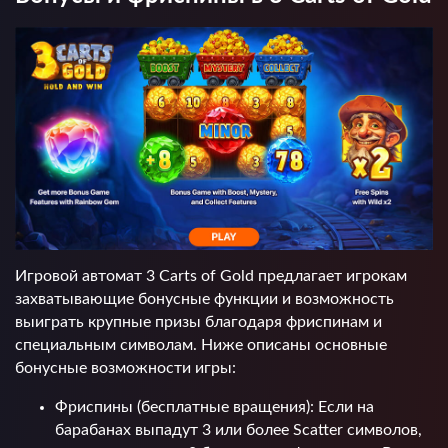
Игровой автомат 3 Carts of Gold предлагает игрокам
захватывающие бонусные функции и возможность
выиграть крупные призы благодаря фриспинам и
специальным символам. Ниже описаны основные
бонусные возможности игры:
Фриспины (бесплатные вращения): Если на
барабанах выпадут 3 или более Scatter символов,